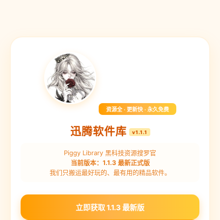
资源全 · 更新快 · 永久免费
迅腾软件库
v1.1.1
Piggy Library 黑科技资源搜罗官
当前版本：1.1.3 最新正式版
我们只搬运最好玩的、最有用的精品软件。
立即获取 1.1.3 最新版